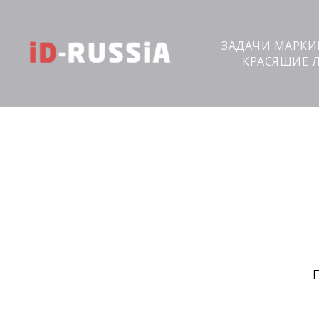
ЗАДАЧИ МАРК
КРАСЯЩИЕ 