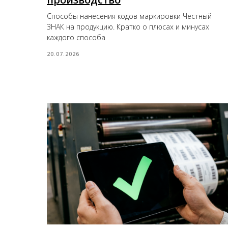
Способы нанесения кодов маркировки Честный
ЗНАК на продукцию. Кратко о плюсах и минусах
каждого способа
20.07.2026