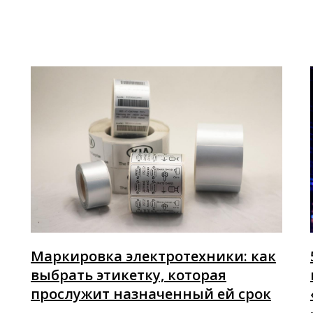
Маркировка электротехники: как
выбрать этикетку, которая
прослужит назначенный ей срок