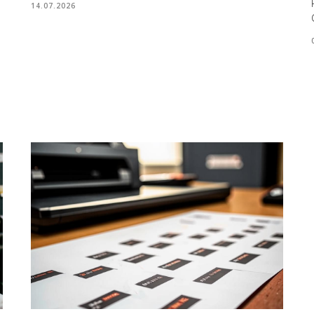
14.07.2026