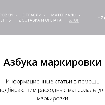
ИРОВКИ
ОТРАСЛИ
МАТЕРИАЛЫ
+7 
ЛЕНТЫ
ДОСТАВКА И ОПЛАТА
БЛОГ
Азбука маркировки
Информационные статьи в помощь
подбирающим расходные материалы дл
маркировки