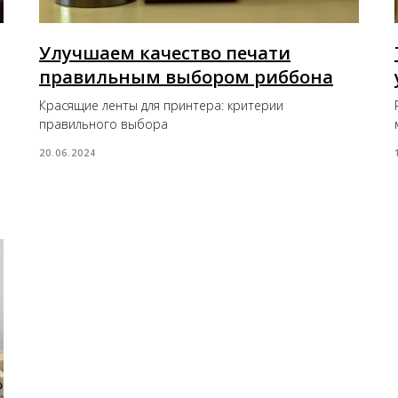
Улучшаем качество печати
правильным выбором риббона
Красящие ленты для принтера: критерии
правильного выбора
20.06.2024