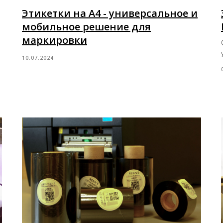
Этикетки на А4 - универсальное и
мобильное решение для
маркировки
10.07.2024