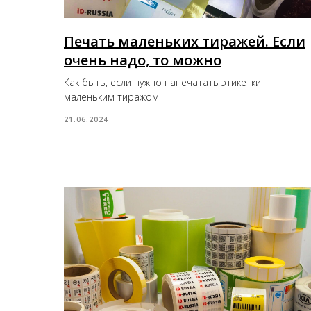
Печать маленьких тиражей. Если
очень надо, то можно
Как быть, если нужно напечатать этикетки
маленьким тиражом
21.06.2024