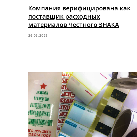
Компания верифицирована как
поставщик расходных
материалов Честного ЗНАКА
26.03.2025