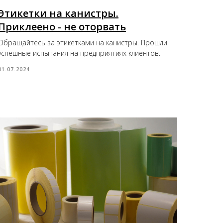
Этикетки на канистры.
Приклеено - не оторвать
Обращайтесь за этикетками на канистры. Прошли
успешные испытания на предприятиях клиентов.
01.07.2024