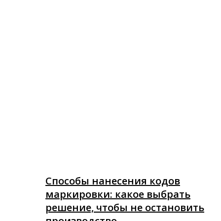
Способы нанесения кодов
маркировки: какое выбрать
решение, чтобы не остановить
производство