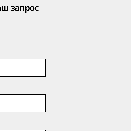
аш запрос