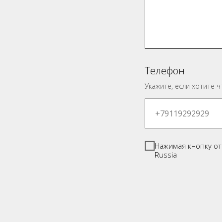
Телефон
Укажите, если хотите 
Нажимая кнопку о
Russia