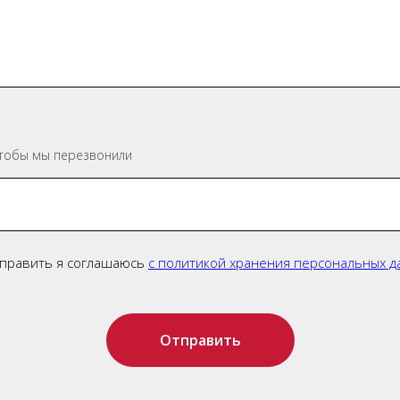
чтобы мы перезвонили
тправить я соглашаюсь
с политикой хранения персональных д
Отправить