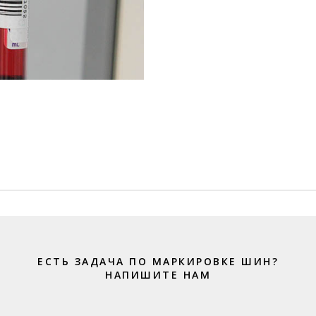
ЕСТЬ ЗАДАЧА ПО МАРКИРОВКЕ ШИН?
НАПИШИТЕ НАМ