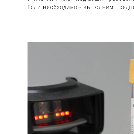
Если необходимо - выполним предп